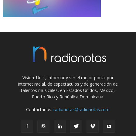
Vision: Unir , informar y ser el mejor portal por
internet radial, de espectáculos y de generación de
talentos musicales, en Estados Unidos, México,
Puerto Rico y República Dominicana.
Contáctanos:
radionotas@radionotas.com