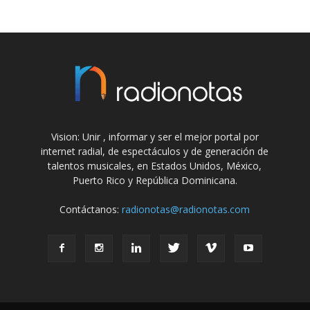
Vision: Unir , informar y ser el mejor portal por
internet radial, de espectáculos y de generación de
talentos musicales, en Estados Unidos, México,
Puerto Rico y República Dominicana.
Contáctanos:
radionotas@radionotas.com