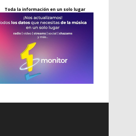
Toda la información en un solo lugar