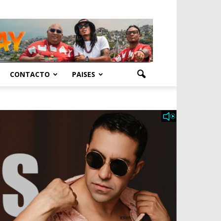
CONTACTO
PAISES