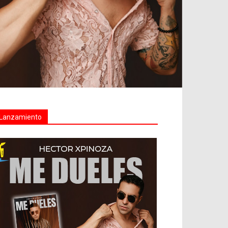
Lanzamiento