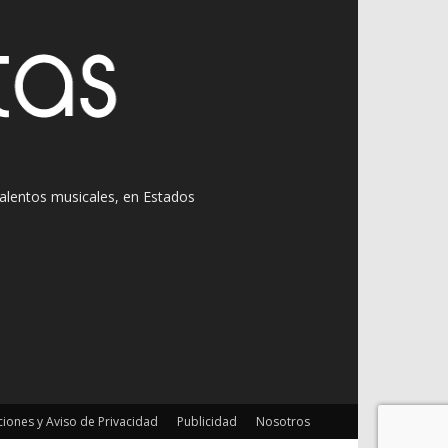
 talentos musicales, en Estados
iones y Aviso de Privacidad
Publicidad
Nosotros