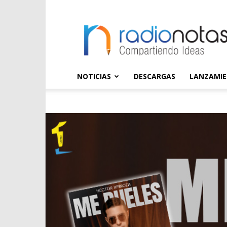
radioNOTAS
NOTICIAS
DESCARGAS
LANZAMI