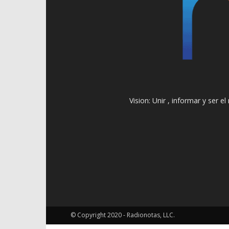
Vision: Unir , informar y ser 
© Copyright 2020 - Radionotas, LLC.