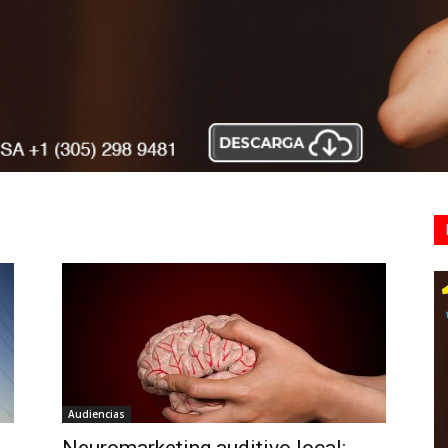
Audiencias