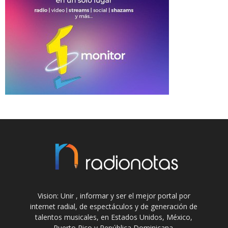
Vision: Unir , informar y ser el mejor portal por
internet radial, de espectáculos y de generación de
talentos musicales, en Estados Unidos, México,
Puerto Rico y República Dominicana.