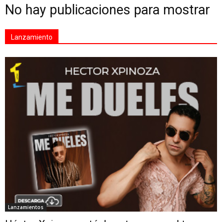
No hay publicaciones para mostrar
Lanzamiento
Lanzamientos