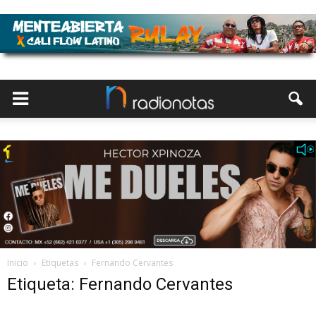
Inicio
Etiquetas
Fernando Cervantes
Etiqueta: Fernando Cervantes