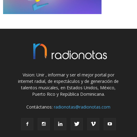
Vision: Unir , informar y ser el mejor portal por
internet radial, de espectáculos y de generación de
talentos musicales, en Estados Unidos, México,
Puerto Rico y República Dominicana.
Contáctanos:
radionotas@radionotas.com