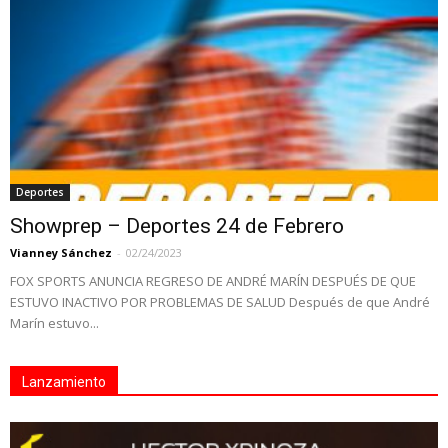
Deportes
Showprep – Deportes 24 de Febrero
Vianney Sánchez
-
02/24/2023
FOX SPORTS ANUNCIA REGRESO DE ANDRÉ MARÍN DESPUÉS DE QUE
ESTUVO INACTIVO POR PROBLEMAS DE SALUD Después de que André
Marín estuvo...
Lanzamiento