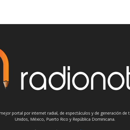
el mejor portal por internet radial, de espectáculos y de generación de
Unidos, México, Puerto Rico y República Dominicana.