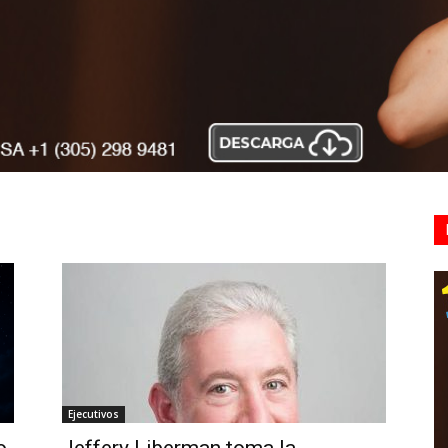
Ejecutivos