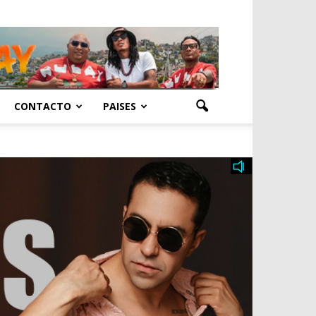
CONTACTO
PAISES