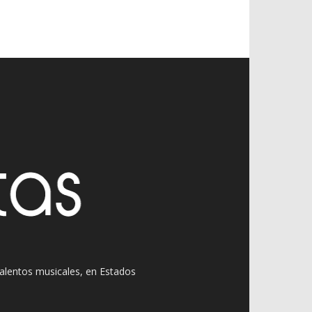
 talentos musicales, en Estados