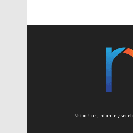
Vision: Unir , informar y ser 