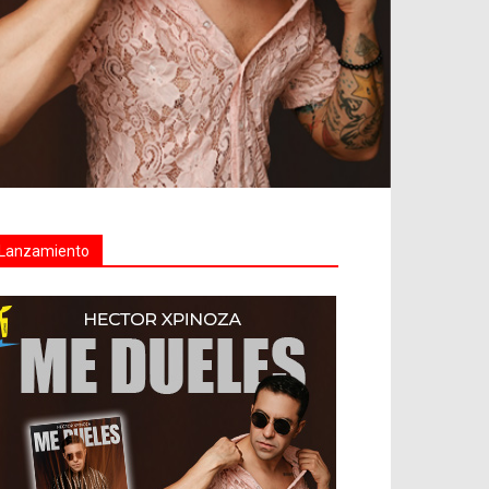
Lanzamiento