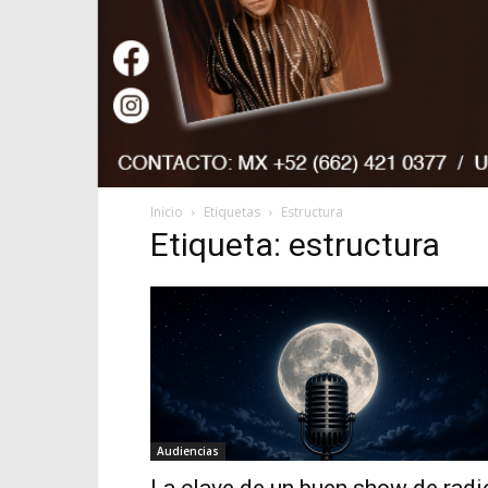
Inicio
Etiquetas
Estructura
Etiqueta: estructura
Audiencias