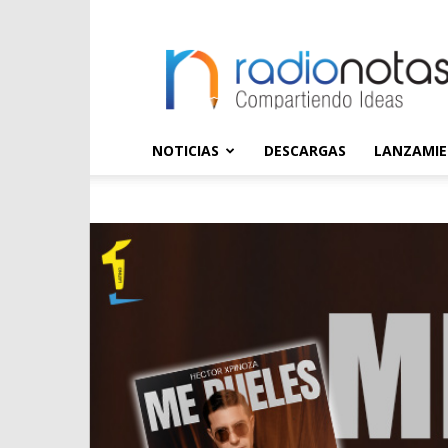
radioNOTAS
NOTICIAS
DESCARGAS
LANZAMI