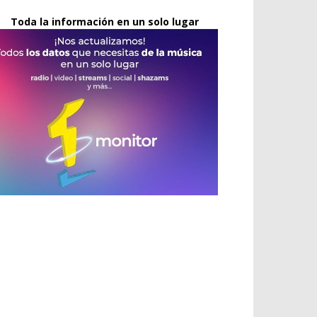
Toda la información en un solo lugar