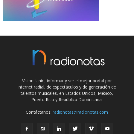
Vision: Unir , informar y ser el mejor portal por
internet radial, de espectáculos y de generación de
talentos musicales, en Estados Unidos, México,
Puerto Rico y República Dominicana.
Contáctanos:
radionotas@radionotas.com