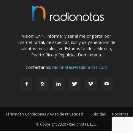
Vision: Unir , informar y ser el mejor portal por
internet radial, de espectáculos y de generación de
talentos musicales, en Estados Unidos, México,
Puerto Rico y República Dominicana.
Contáctanos:
radionotas@radionotas.com
Términos y Condiciones y Aviso de Privacidad
Publicidad
Nosotros
© Copyright 2020 - Radionotas, LLC.