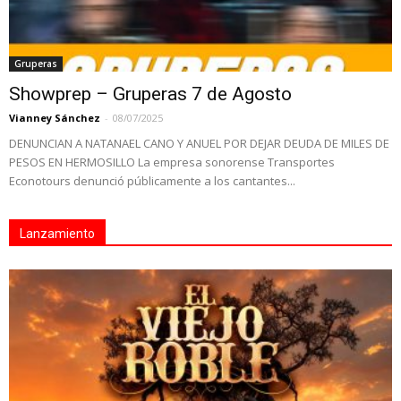
Gruperas
Showprep – Gruperas 7 de Agosto
Vianney Sánchez
-
08/07/2025
DENUNCIAN A NATANAEL CANO Y ANUEL POR DEJAR DEUDA DE MILES DE
PESOS EN HERMOSILLO La empresa sonorense Transportes
Econotours denunció públicamente a los cantantes...
Lanzamiento