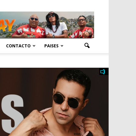
CONTACTO
PAISES