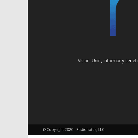
Vision: Unir , informar y ser 
© Copyright 2020 - Radionotas, LLC.