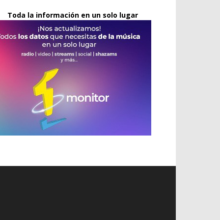
Toda la información en un solo lugar