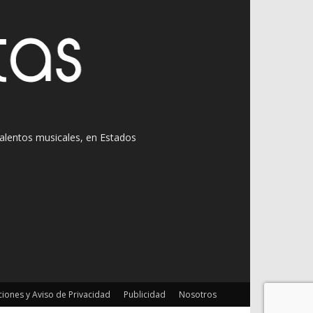
 talentos musicales, en Estados
iones y Aviso de Privacidad
Publicidad
Nosotros