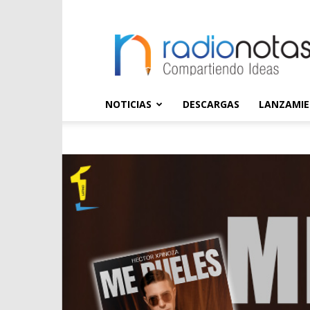
radioNOTAS
NOTICIAS
DESCARGAS
LANZAMI