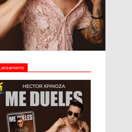
Lanzamiento