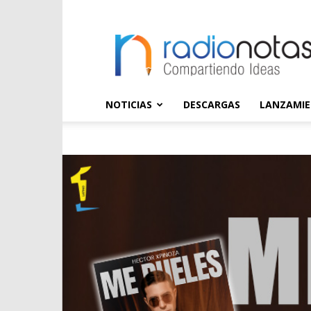
radioNOTAS
NOTICIAS
DESCARGAS
LANZAMI