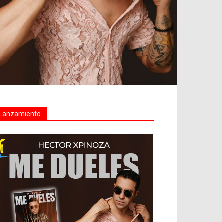
Lanzamiento