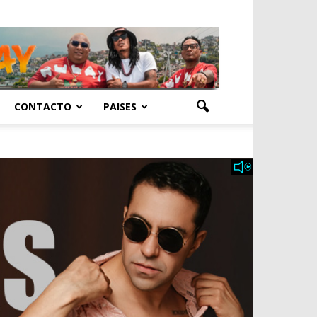
CONTACTO
PAISES