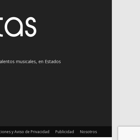
 talentos musicales, en Estados
iones y Aviso de Privacidad
Publicidad
Nosotros