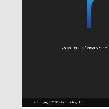
Vision: Unir , informar y ser 
© Copyright 2020 - Radionotas, LLC.