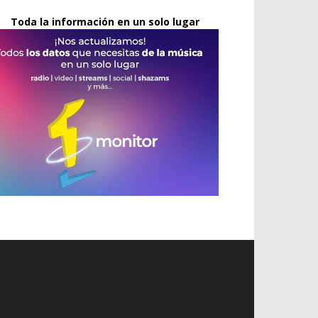
Toda la información en un solo lugar