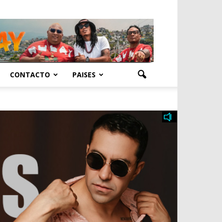
CONTACTO
PAISES