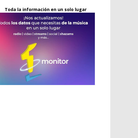
Toda la información en un solo lugar