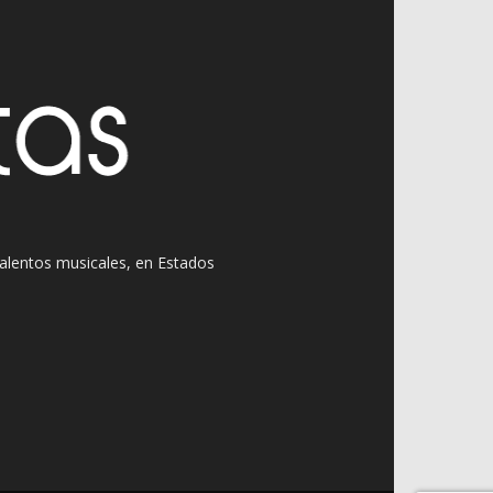
 talentos musicales, en Estados