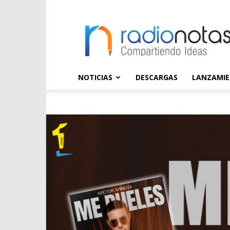
radioNOTAS
NOTICIAS
DESCARGAS
LANZAMI