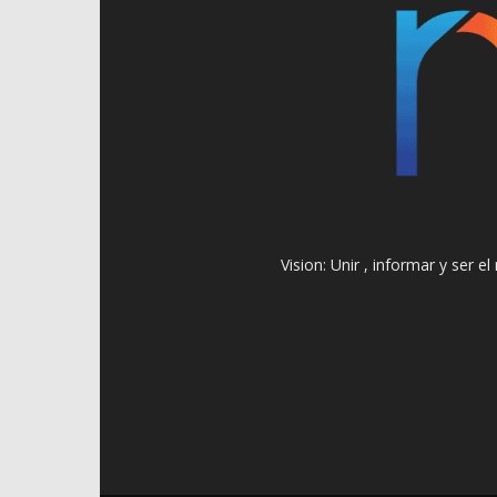
Vision: Unir , informar y ser 