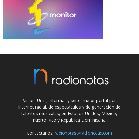
Vision: Unir , informar y ser el mejor portal por
internet radial, de espectáculos y de generación de
talentos musicales, en Estados Unidos, México,
Puerto Rico y República Dominicana.
Contáctanos:
radionotas@radionotas.com