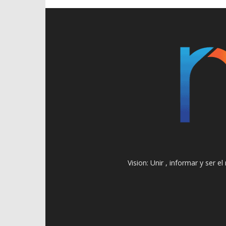
Vision: Unir , informar y ser 