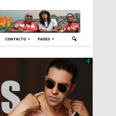
CONTACTO
PAISES