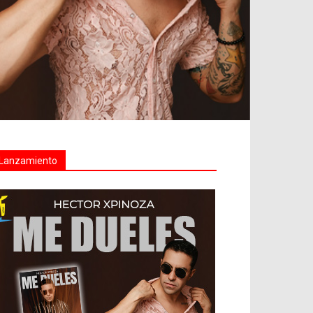
Lanzamiento