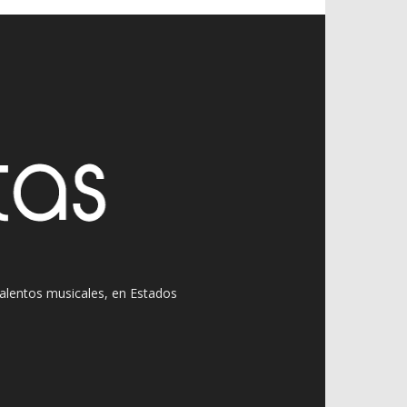
 talentos musicales, en Estados