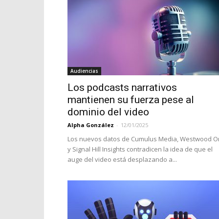
Audiencias
Los podcasts narrativos
mantienen su fuerza pese al
dominio del video
Alpha González
-
12/01/2025
Los nuevos datos de Cumulus Media, Westwood 
y Signal Hill Insights contradicen la idea de que el
auge del video está desplazando a...