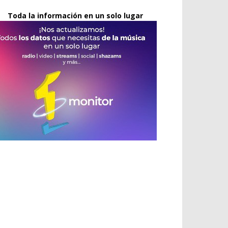
Toda la información en un solo lugar