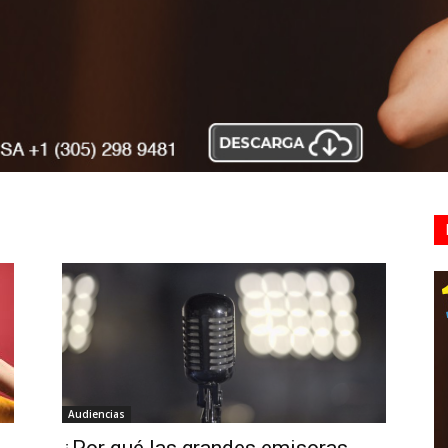
Audiencias