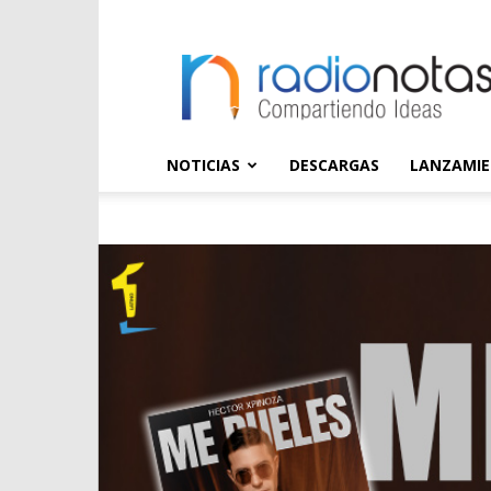
radioNOTAS
NOTICIAS
DESCARGAS
LANZAMI