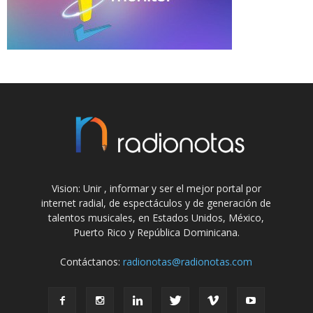
Vision: Unir , informar y ser el mejor portal por
internet radial, de espectáculos y de generación de
talentos musicales, en Estados Unidos, México,
Puerto Rico y República Dominicana.
Contáctanos:
radionotas@radionotas.com