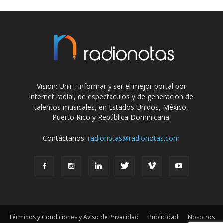
Vision: Unir , informar y ser el mejor portal por
internet radial, de espectáculos y de generación de
talentos musicales, en Estados Unidos, México,
Puerto Rico y República Dominicana.
Contáctanos:
radionotas@radionotas.com
Términos y Condiciones y Aviso de Privacidad
Publicidad
Nosotros