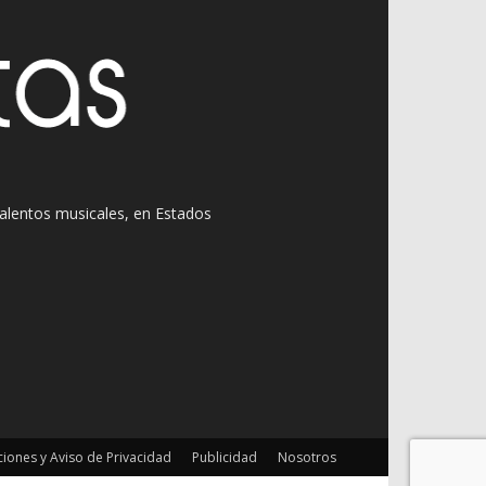
 talentos musicales, en Estados
iones y Aviso de Privacidad
Publicidad
Nosotros