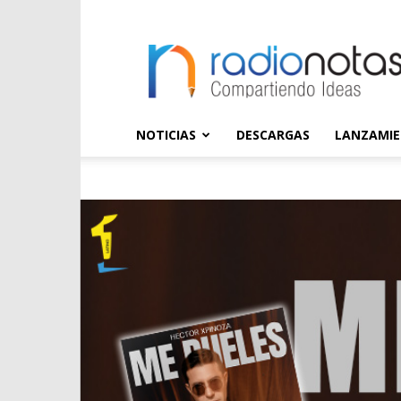
radioNOTAS
NOTICIAS
DESCARGAS
LANZAMI