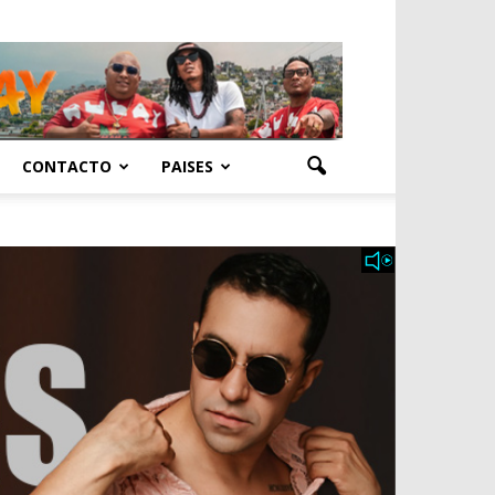
CONTACTO
PAISES