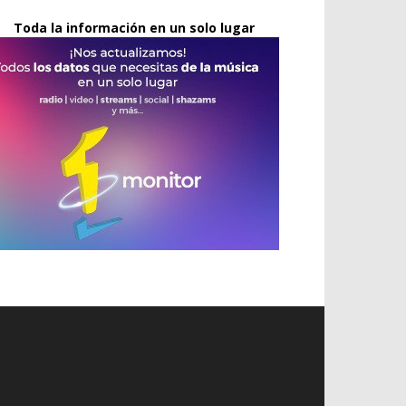
Toda la información en un solo lugar