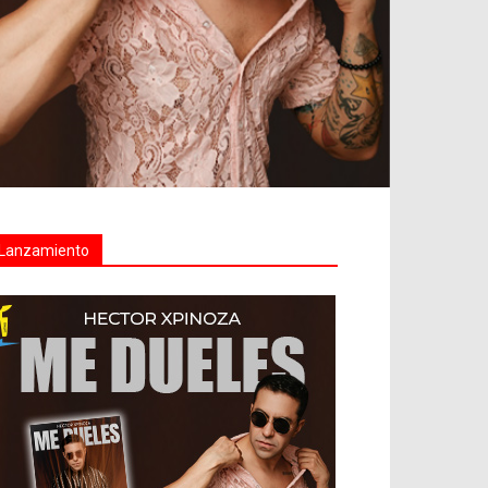
Lanzamiento