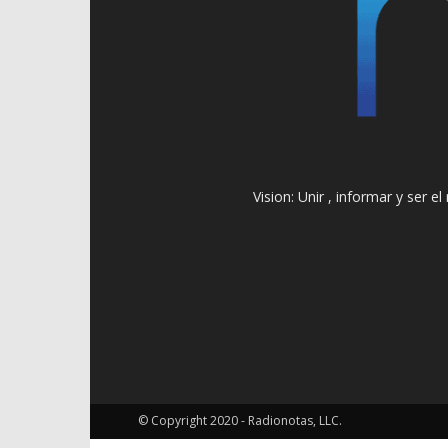
Vision: Unir , informar y ser 
© Copyright 2020 - Radionotas, LLC.