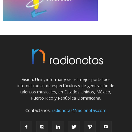
Vision: Unir , informar y ser el mejor portal por
internet radial, de espectáculos y de generación de
talentos musicales, en Estados Unidos, México,
Puerto Rico y República Dominicana.
Contáctanos:
radionotas@radionotas.com