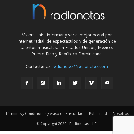
Vision: Unir , informar y ser el mejor portal por
internet radial, de espectáculos y de generación de
talentos musicales, en Estados Unidos, México,
Puerto Rico y República Dominicana.
Contáctanos:
radionotas@radionotas.com
Términos y Condiciones y Aviso de Privacidad
Publicidad
Nosotros
© Copyright 2020 - Radionotas, LLC.