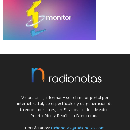
Vision: Unir , informar y ser el mejor portal por
internet radial, de espectáculos y de generación de
talentos musicales, en Estados Unidos, México,
Puerto Rico y República Dominicana.
Contáctanos:
radionotas@radionotas.com