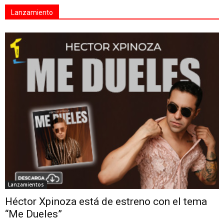
Lanzamiento
Lanzamientos
Héctor Xpinoza está de estreno con el tema
“Me Dueles”