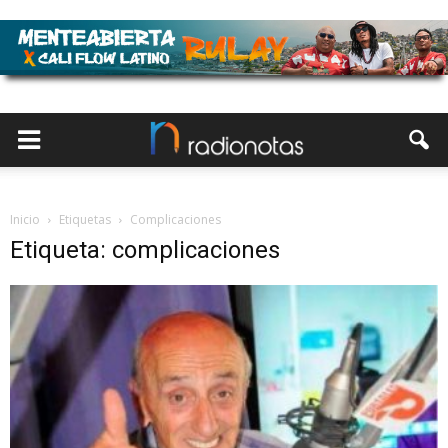
Inicio
Etiquetas
Complicaciones
Etiqueta: complicaciones