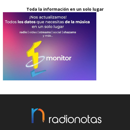
Toda la información en un solo lugar