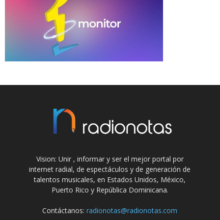
Vision: Unir , informar y ser el mejor portal por
internet radial, de espectáculos y de generación de
talentos musicales, en Estados Unidos, México,
Puerto Rico y República Dominicana.
Contáctanos:
radionotas@radionotas.com