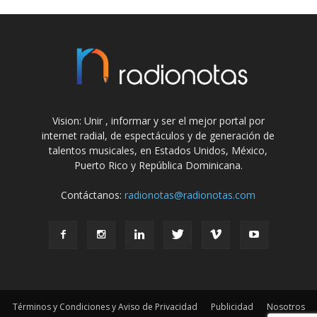
Vision: Unir , informar y ser el mejor portal por
internet radial, de espectáculos y de generación de
talentos musicales, en Estados Unidos, México,
Puerto Rico y República Dominicana.
Contáctanos:
radionotas@radionotas.com
Términos y Condiciones y Aviso de Privacidad
Publicidad
Nosotros