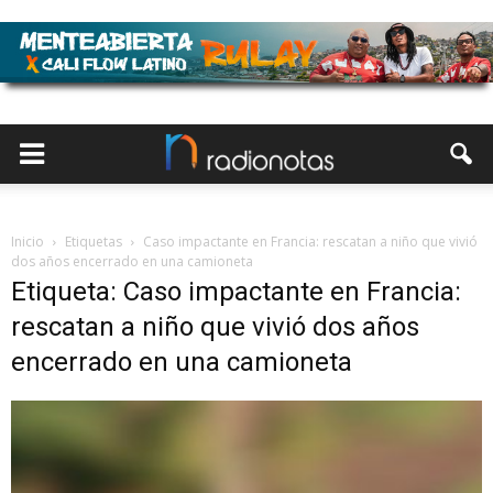
Inicio
Etiquetas
Caso impactante en Francia: rescatan a niño que vivió
dos años encerrado en una camioneta
Etiqueta: Caso impactante en Francia:
rescatan a niño que vivió dos años
encerrado en una camioneta