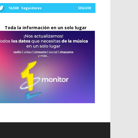
16,569
Seguidores
SEGUIR
Toda la información en un solo lugar