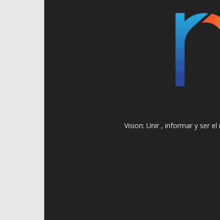
Vision: Unir , informar y ser 