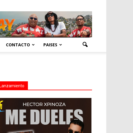
CONTACTO
PAISES
Lanzamiento