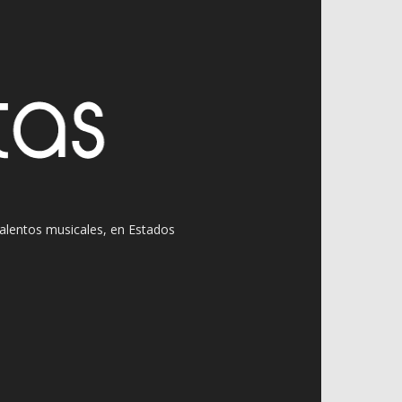
 talentos musicales, en Estados