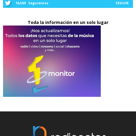
16,569
Seguidores
SEGUIR
Toda la información en un solo lugar