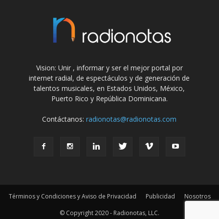
Vision: Unir , informar y ser el mejor portal por
internet radial, de espectáculos y de generación de
talentos musicales, en Estados Unidos, México,
Puerto Rico y República Dominicana.
Contáctanos:
radionotas@radionotas.com
Términos y Condiciones y Aviso de Privacidad
Publicidad
Nosotros
© Copyright 2020 - Radionotas, LLC.