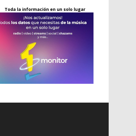
Toda la información en un solo lugar