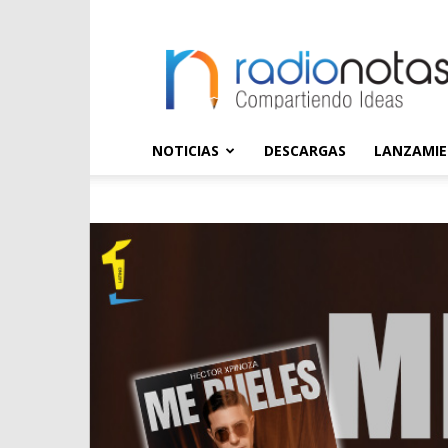
radioNOTAS
NOTICIAS
DESCARGAS
LANZAMI