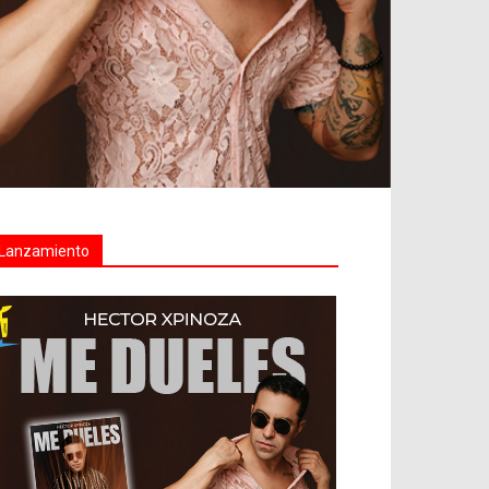
Lanzamiento