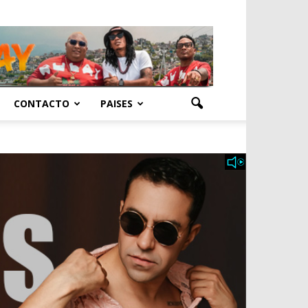
CONTACTO
PAISES