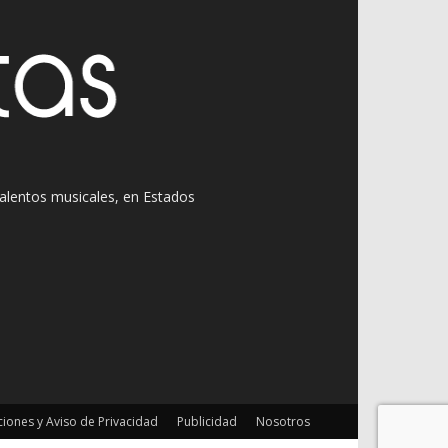
 talentos musicales, en Estados
iones y Aviso de Privacidad
Publicidad
Nosotros