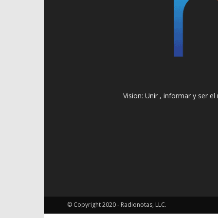
Vision: Unir , informar y ser 
© Copyright 2020 - Radionotas, LLC.