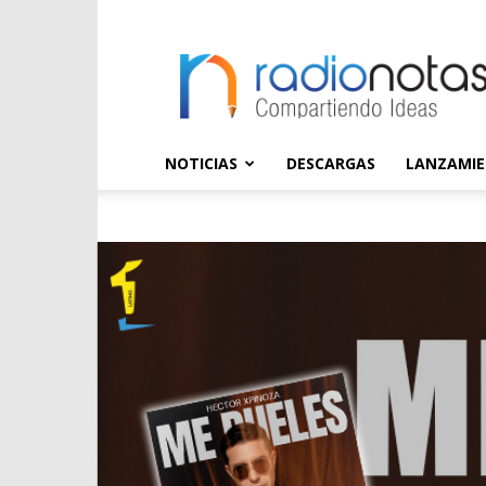
radioNOTAS
NOTICIAS
DESCARGAS
LANZAMI