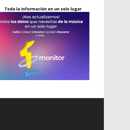
Toda la información en un solo lugar