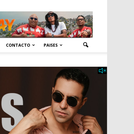
CONTACTO
PAISES