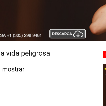
la vida peligrosa
a mostrar