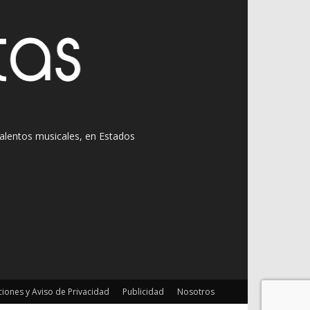
 talentos musicales, en Estados
iones y Aviso de Privacidad
Publicidad
Nosotros