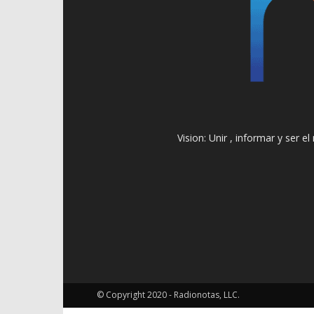
Vision: Unir , informar y ser 
© Copyright 2020 - Radionotas, LLC.