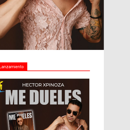
Lanzamiento