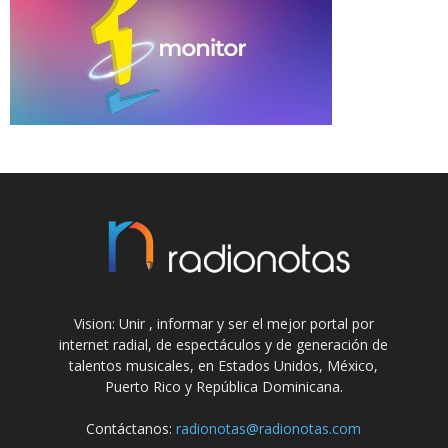
Vision: Unir , informar y ser el mejor portal por
internet radial, de espectáculos y de generación de
talentos musicales, en Estados Unidos, México,
Puerto Rico y República Dominicana.
Contáctanos:
radionotas@radionotas.com