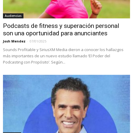
Audiencias
Podcasts de fitness y superación personal
son una oportunidad para anunciantes
Josh Mendez
-
07/01/2025
Sounds Profitable y SiriusXM Media dieron a conocer los hallazgos
más importantes de un nuevo estudio llamado ‘El Poder del
Podcasting con Propósito’. Según...