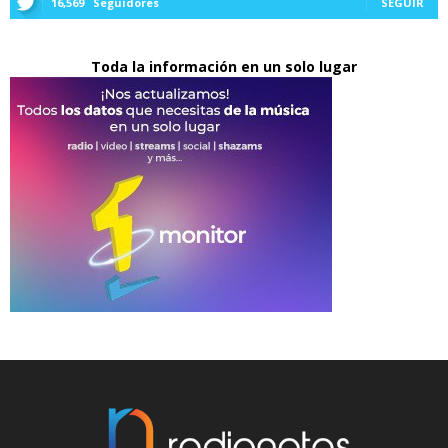
16,569
Seguidores
SEGUIR
Toda la información en un solo lugar