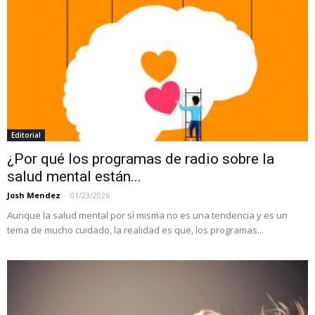
Editorial
¿Por qué los programas de radio sobre la
salud mental están...
Josh Mendez
-
01/23/2026
Aunque la salud mental por sí misma no es una tendencia y es un
tema de mucho cuidado, la realidad es que, los programas...