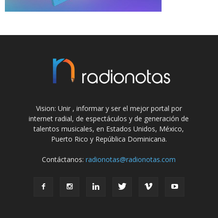
Vision: Unir , informar y ser el mejor portal por
internet radial, de espectáculos y de generación de
talentos musicales, en Estados Unidos, México,
Puerto Rico y República Dominicana.
Contáctanos:
radionotas@radionotas.com