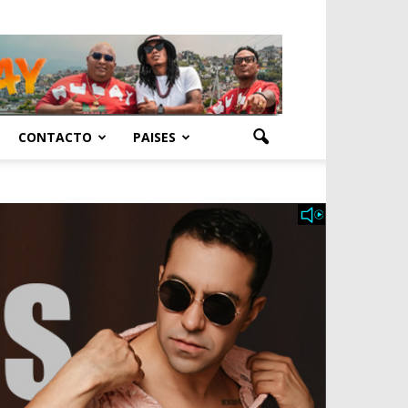
CONTACTO
PAISES