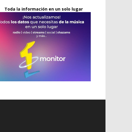
Toda la información en un solo lugar