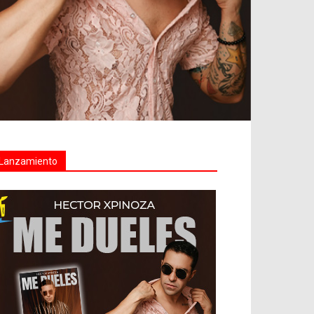
Lanzamiento