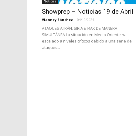
Noticias
Showprep – Noticias 19 de Abril
Vianney Sánchez
-
04/19/2024
ATAQUES A IRÁN, SIRIA E IRAK DE MANERA
SIMULTÁNEA La situación en Medio Oriente ha
escalado a niveles críticos debido a una serie de
ataques...