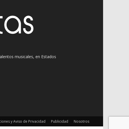
 talentos musicales, en Estados
iones y Aviso de Privacidad
Publicidad
Nosotros