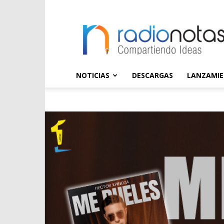
radioNOTAS
NOTICIAS
DESCARGAS
LANZAMI