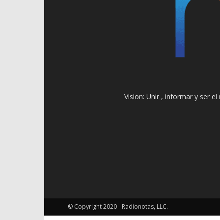
Vision: Unir , informar y ser 
© Copyright 2020 - Radionotas, LLC.