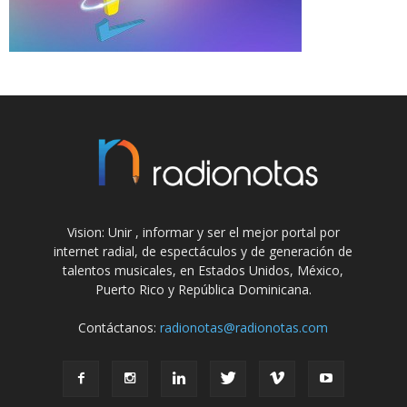
Vision: Unir , informar y ser el mejor portal por
internet radial, de espectáculos y de generación de
talentos musicales, en Estados Unidos, México,
Puerto Rico y República Dominicana.
Contáctanos:
radionotas@radionotas.com