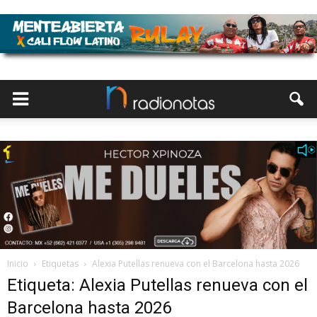
Inicio
Etiquetas
Alexia Putellas renueva con el Barcelona hasta 2026
Etiqueta: Alexia Putellas renueva con el
Barcelona hasta 2026