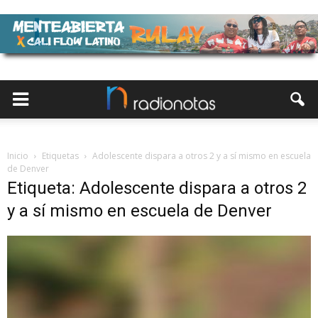
Inicio
Etiquetas
Adolescente dispara a otros 2 y a sí mismo en escuela
de Denver
Etiqueta: Adolescente dispara a otros 2
y a sí mismo en escuela de Denver