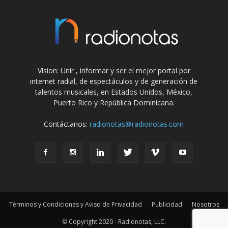
Vision: Unir , informar y ser el mejor portal por
internet radial, de espectáculos y de generación de
talentos musicales, en Estados Unidos, México,
Puerto Rico y República Dominicana.
Contáctanos:
radionotas@radionotas.com
Términos y Condiciones y Aviso de Privacidad
Publicidad
Nosotros
© Copyright 2020 - Radionotas, LLC.