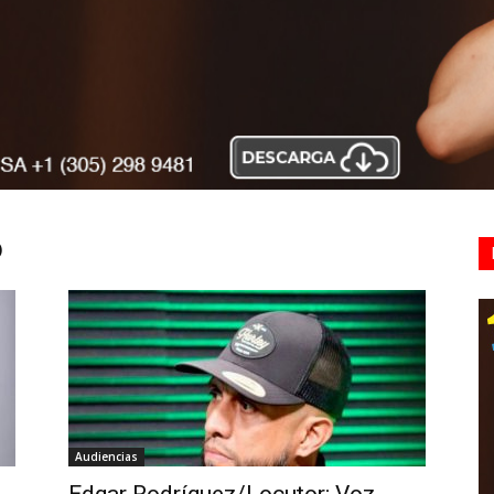
o
Audiencias