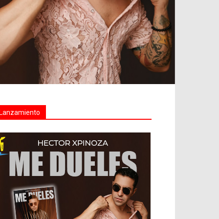
Lanzamiento