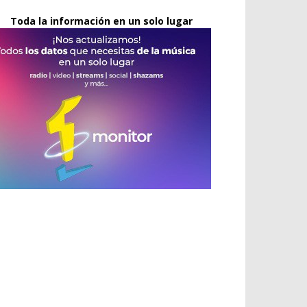
Toda la información en un solo lugar