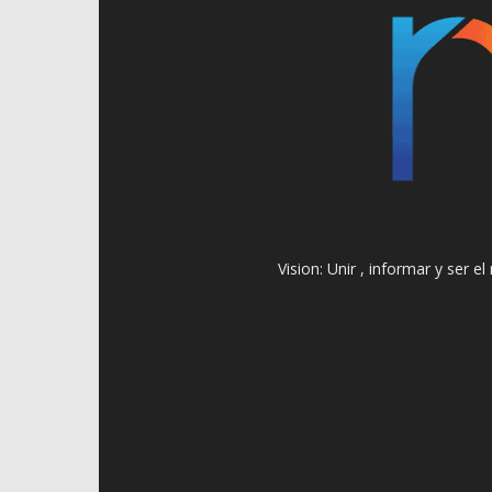
Vision: Unir , informar y ser 