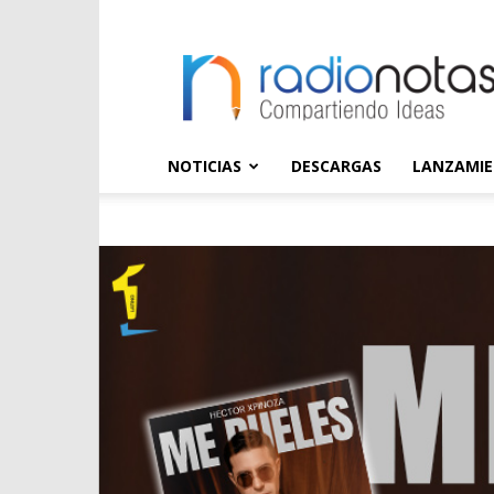
radioNOTAS
NOTICIAS
DESCARGAS
LANZAMI