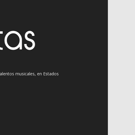
 talentos musicales, en Estados