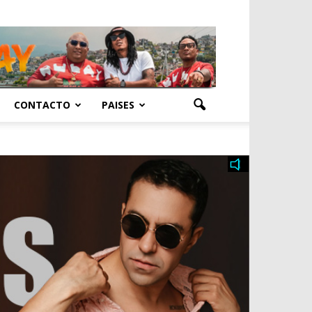
CONTACTO
PAISES