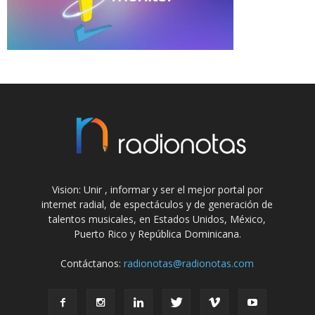
Vision: Unir , informar y ser el mejor portal por
internet radial, de espectáculos y de generación de
talentos musicales, en Estados Unidos, México,
Puerto Rico y República Dominicana.
Contáctanos:
radionotas@radionotas.com