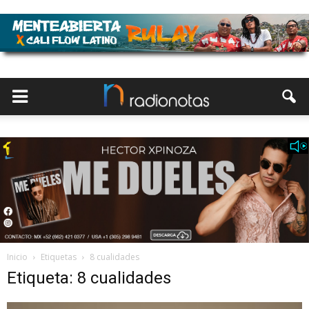
Inicio
Etiquetas
8 cualidades
Etiqueta: 8 cualidades