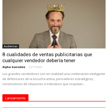
Audiencias
8 cualidades de ventas publicitarias que
cualquier vendedor debería tener
Alpha González
-
12/11/2023
Los grandes vendedores son en realidad una combinación inteligente
de defensores de la escucha activa, pensadores estratégicos,
constructores de relaciones e individuos que respetan...
Lanzamiento