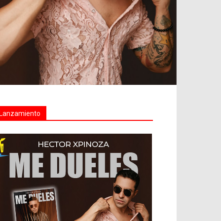
Lanzamiento