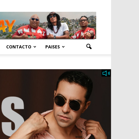
CONTACTO
PAISES