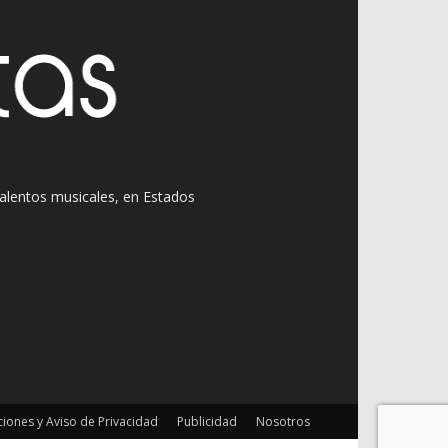
 talentos musicales, en Estados
iones y Aviso de Privacidad
Publicidad
Nosotros