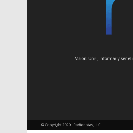
Vision: Unir , informar y ser 
© Copyright 2020 - Radionotas, LLC.