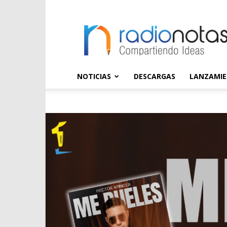
radioNOTAS
NOTICIAS
DESCARGAS
LANZAMI