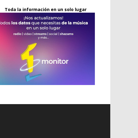
Toda la información en un solo lugar