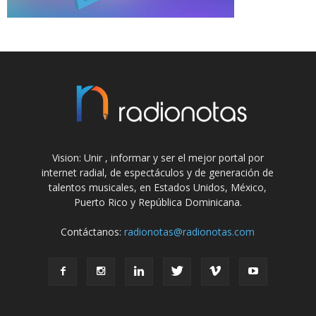
Vision: Unir , informar y ser el mejor portal por
internet radial, de espectáculos y de generación de
talentos musicales, en Estados Unidos, México,
Puerto Rico y República Dominicana.
Contáctanos:
radionotas@radionotas.com