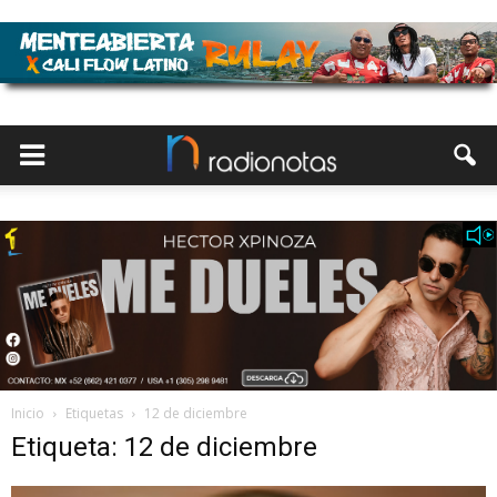
Inicio
Etiquetas
12 de diciembre
Etiqueta: 12 de diciembre