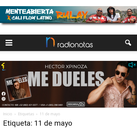
Inicio
Etiquetas
11 de mayo
Etiqueta: 11 de mayo