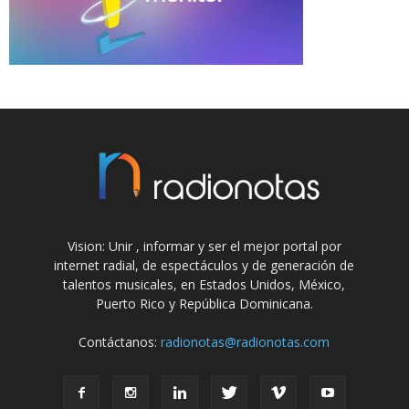
Vision: Unir , informar y ser el mejor portal por
internet radial, de espectáculos y de generación de
talentos musicales, en Estados Unidos, México,
Puerto Rico y República Dominicana.
Contáctanos:
radionotas@radionotas.com