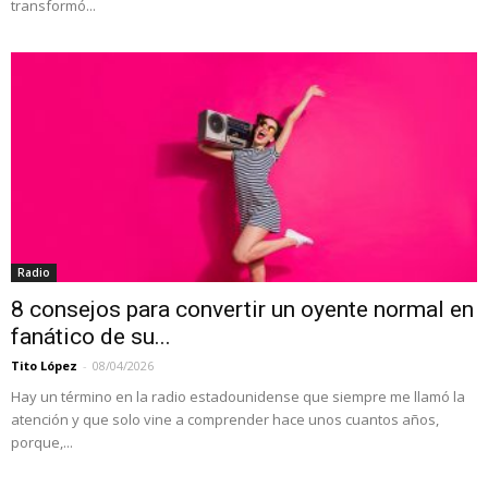
transformó...
Radio
8 consejos para convertir un oyente normal en
fanático de su...
Tito López
-
08/04/2026
Hay un término en la radio estadounidense que siempre me llamó la
atención y que solo vine a comprender hace unos cuantos años,
porque,...