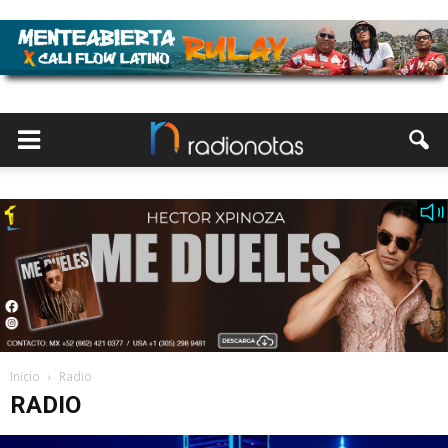
Inicio
Radio
RADIO