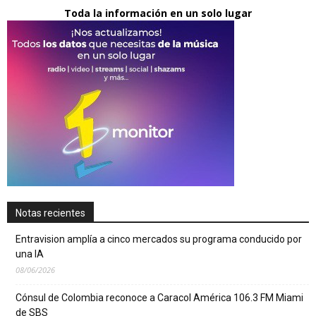
Toda la información en un solo lugar
Notas recientes
Entravision amplía a cinco mercados su programa conducido por
una IA
08/06/2026
Cónsul de Colombia reconoce a Caracol América 106.3 FM Miami
de SBS