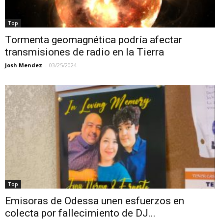
Top
Tormenta geomagnética podría afectar
transmisiones de radio en la Tierra
Josh Mendez
-
03/25/2024
Top
Emisoras de Odessa unen esfuerzos en
colecta por fallecimiento de DJ...