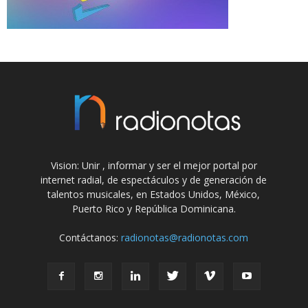
Vision: Unir , informar y ser el mejor portal por
internet radial, de espectáculos y de generación de
talentos musicales, en Estados Unidos, México,
Puerto Rico y República Dominicana.
Contáctanos:
radionotas@radionotas.com