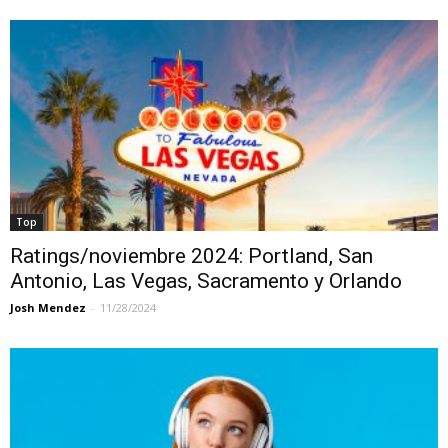
Top
Ratings/noviembre 2024: Portland, San
Antonio, Las Vegas, Sacramento y Orlando
Josh Mendez
-
11/28/2024