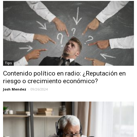
Tips
Contenido político en radio: ¿Reputación en
riesgo o crecimiento económico?
Josh Mendez
-
09/26/2024