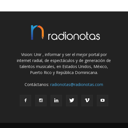
Vision: Unir , informar y ser el mejor portal por
internet radial, de espectáculos y de generación de
talentos musicales, en Estados Unidos, México,
Puerto Rico y República Dominicana.
Contáctanos:
radionotas@radionotas.com