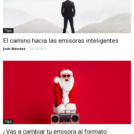
Tips
El camino hacia las emisoras inteligentes
Josh Mendez
-
03/24/2026
Tips
¿Vas a cambiar tu emisora al formato