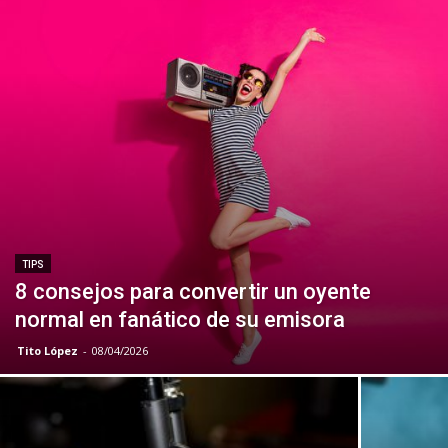
TIPS
8 consejos para convertir un oyente
normal en fanático de su emisora
Tito López
-
08/04/2026