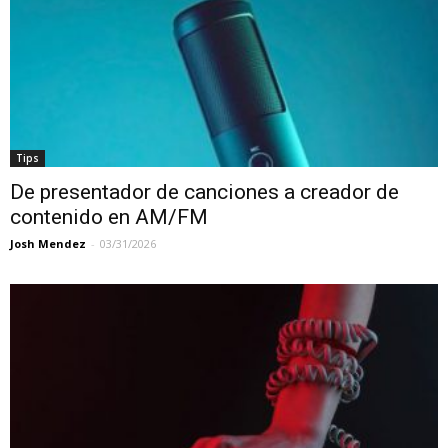
Tips
De presentador de canciones a creador de
contenido en AM/FM
Josh Mendez
-
03/31/2026