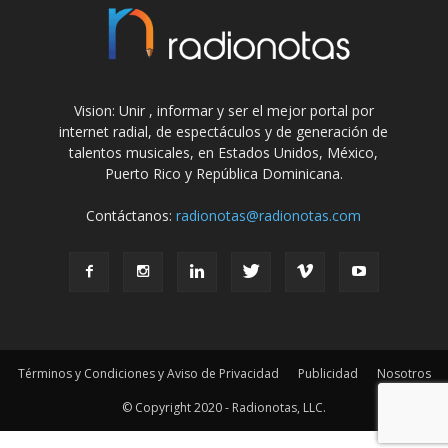
Vision: Unir , informar y ser el mejor portal por
internet radial, de espectáculos y de generación de
talentos musicales, en Estados Unidos, México,
Puerto Rico y República Dominicana.
Contáctanos:
radionotas@radionotas.com
Términos y Condiciones y Aviso de Privacidad
Publicidad
Nosotros
© Copyright 2020 - Radionotas, LLC.