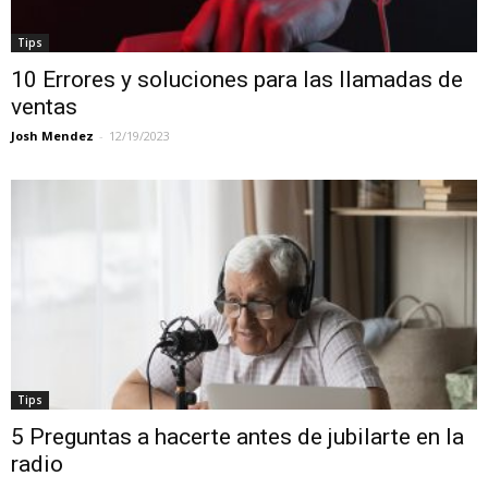
Tips
10 Errores y soluciones para las llamadas de
ventas
Josh Mendez
-
12/19/2023
Tips
5 Preguntas a hacerte antes de jubilarte en la
radio