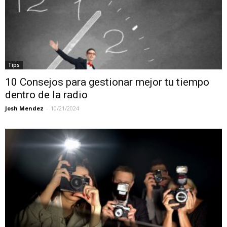
Tips
10 Consejos para gestionar mejor tu tiempo
dentro de la radio
Josh Mendez
-
10/21/2024