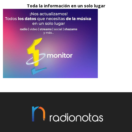
Toda la información en un solo lugar