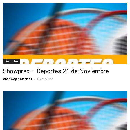
Deportes
Showprep – Deportes 21 de Noviembre
Vianney Sánchez
-
11/21/2022