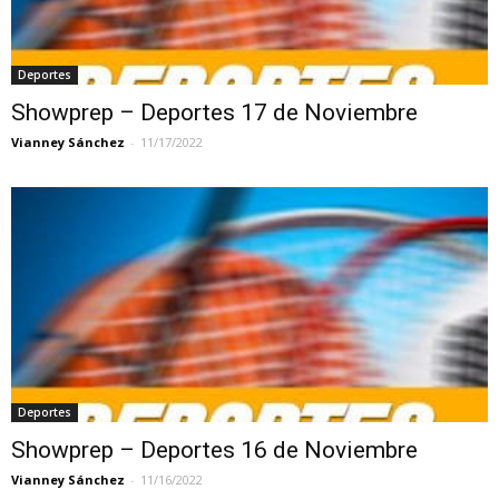
Deportes
Showprep – Deportes 17 de Noviembre
Vianney Sánchez
-
11/17/2022
Deportes
Showprep – Deportes 16 de Noviembre
Vianney Sánchez
-
11/16/2022