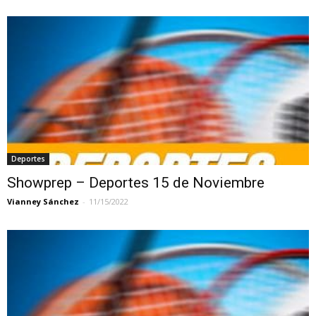
Deportes
Showprep – Deportes 15 de Noviembre
Vianney Sánchez
-
11/15/2022