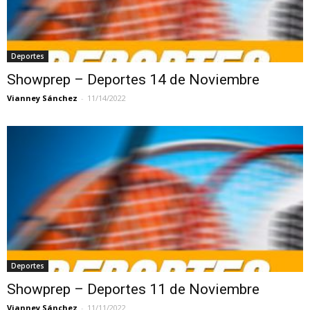
Deportes
Showprep – Deportes 14 de Noviembre
Vianney Sánchez
-
11/14/2022
Deportes
Showprep – Deportes 11 de Noviembre
Vianney Sánchez
-
11/11/2022