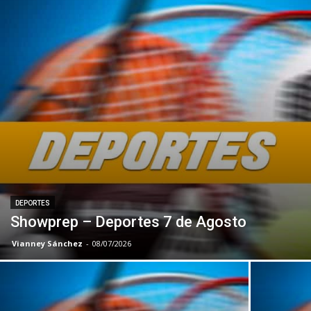
DEPORTES
Showprep – Deportes 7 de Agosto
Vianney Sánchez
-
08/07/2026