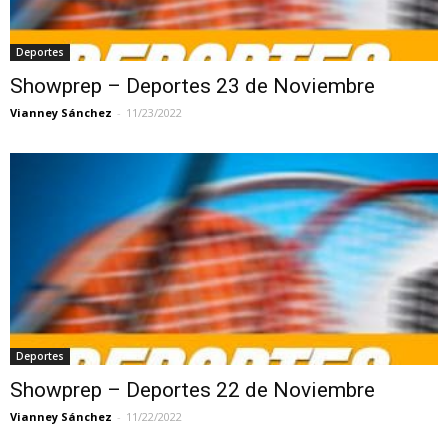
Deportes
Showprep – Deportes 23 de Noviembre
Vianney Sánchez
-
11/23/2022
Deportes
Showprep – Deportes 22 de Noviembre
Vianney Sánchez
-
11/22/2022