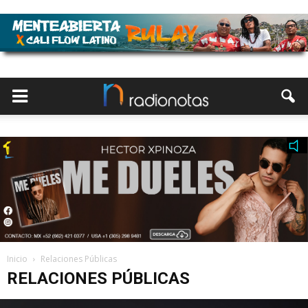
Inicio
Relaciones Públicas
RELACIONES PÚBLICAS