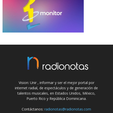
Vision: Unir , informar y ser el mejor portal por
internet radial, de espectáculos y de generación de
talentos musicales, en Estados Unidos, México,
Puerto Rico y República Dominicana.
Contáctanos:
radionotas@radionotas.com