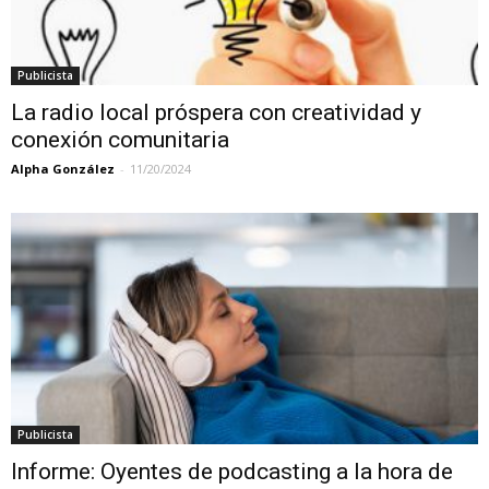
Publicista
La radio local próspera con creatividad y
conexión comunitaria
Alpha González
-
11/20/2024
Publicista
Informe: Oyentes de podcasting a la hora de