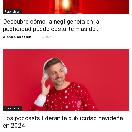
Publicista
Descubre cómo la negligencia en la
publicidad puede costarte más de...
Alpha González
-
10/17/2024
Publicista
Los podcasts lideran la publicidad navideña
en 2024