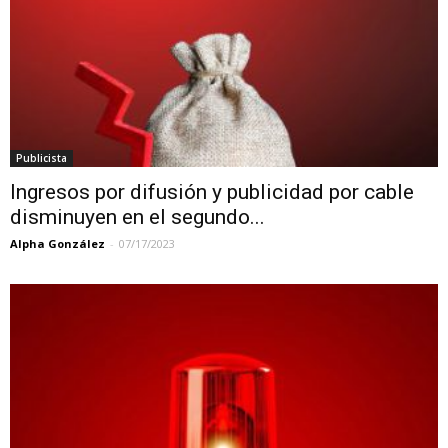
Publicista
Ingresos por difusión y publicidad por cable
disminuyen en el segundo...
Alpha González
-
07/17/2023