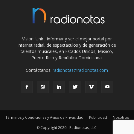
Vision: Unir , informar y ser el mejor portal por
internet radial, de espectáculos y de generación de
talentos musicales, en Estados Unidos, México,
Puerto Rico y República Dominicana.
Contáctanos:
radionotas@radionotas.com
Términos y Condiciones y Aviso de Privacidad
Publicidad
Nosotros
© Copyright 2020 - Radionotas, LLC.