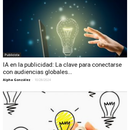
Publicista
IA en la publicidad: La clave para conectarse
con audiencias globales...
Alpha González
-
10/28/2024