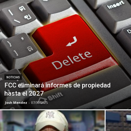
NOTICIAS
FCC eliminará informes de propiedad
hasta el 2027
Josh Mendez
-
07/30/2025