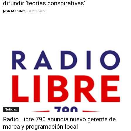
difundir ‘teorías conspirativas’
Josh Mendez
-
08/09/2022
Noticias
Radio Libre 790 anuncia nuevo gerente de
marca y programación local