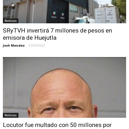
Noticias
SRyTVH invertirá 7 millones de pesos en
emisora de Huejutla
Josh Mendez
-
07/05/2022
Noticias
Locutor fue multado con 50 millones por