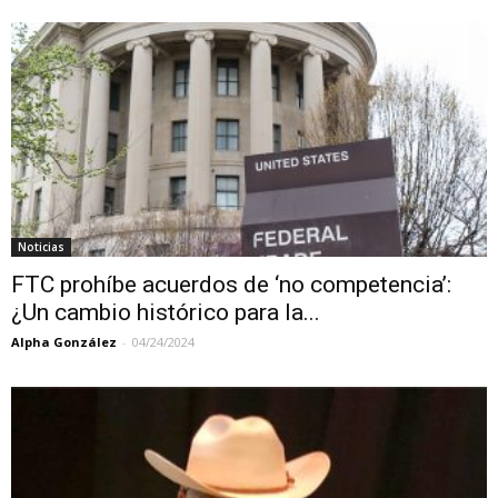
Noticias
FTC prohíbe acuerdos de ‘no competencia’:
¿Un cambio histórico para la...
Alpha González
-
04/24/2024