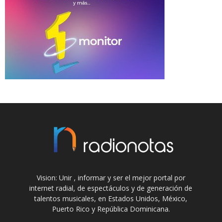
Vision: Unir , informar y ser el mejor portal por
internet radial, de espectáculos y de generación de
talentos musicales, en Estados Unidos, México,
Puerto Rico y República Dominicana.