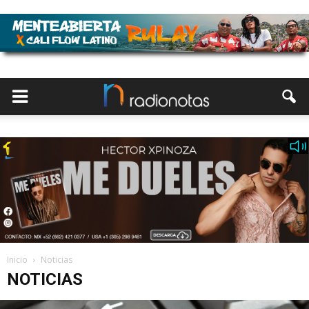
Inicio
Noticias
NOTICIAS