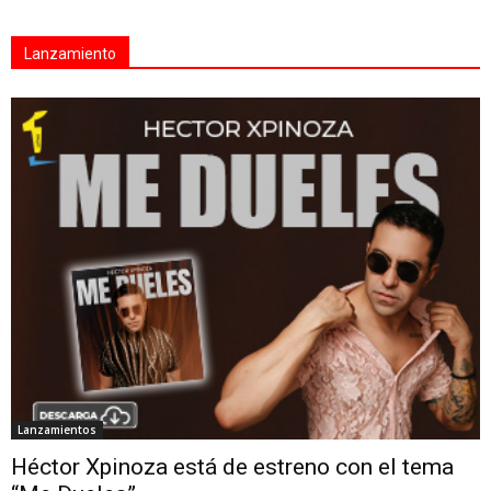
Lanzamiento
Lanzamientos
Héctor Xpinoza está de estreno con el tema