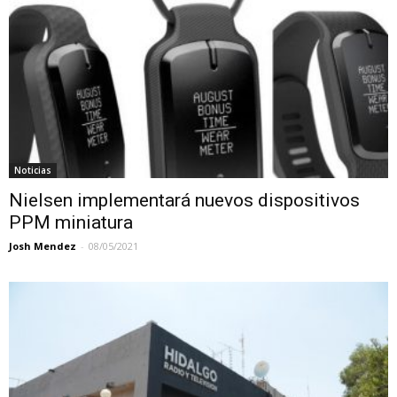
Noticias
Nielsen implementará nuevos dispositivos
PPM miniatura
Josh Mendez
-
08/05/2021