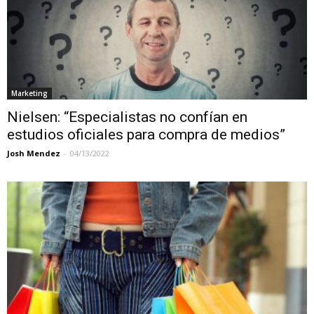
Marketing
Nielsen: “Especialistas no confían en
estudios oficiales para compra de medios”
Josh Mendez
-
04/13/2022