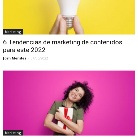
Marketing
6 Tendencias de marketing de contenidos
para este 2022
Josh Mendez
-
04/05/2022
Marketing