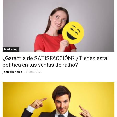
Marketing
¿Garantía de SATISFACCIÓN? ¿Tienes esta
política en tus ventas de radio?
Josh Mendez
-
05/06/2022