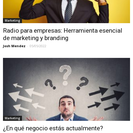
Marketing
Radio para empresas: Herramienta esencial
de marketing y branding
Josh Mendez
-
05/05/2022
Marketing
¿En qué negocio estás actualmente?