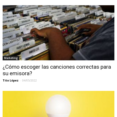
Marketing
¿Cómo escoger las canciones correctas para
su emisora?
Tito López
-
04/05/2022