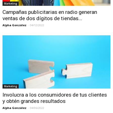
Marketing
Campañas publicitarias en radio generan
ventas de dos dígitos de tiendas...
Alpha González
-
04/12/2022
Marketing
Involucra a los consumidores de tus clientes
y obtén grandes resultados
Alpha González
-
04/06/2022