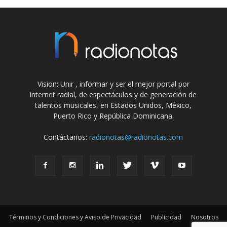
Vision: Unir , informar y ser el mejor portal por
internet radial, de espectáculos y de generación de
talentos musicales, en Estados Unidos, México,
Puerto Rico y República Dominicana.
Contáctanos:
radionotas@radionotas.com
Términos y Condiciones y Aviso de Privacidad
Publicidad
Nosotros