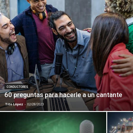
CONDUCTORES
60 preguntas para hacerle a un cantante
Tito López
-
02/28/2023