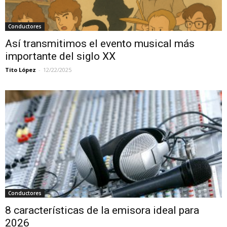
Conductores
Así transmitimos el evento musical más
importante del siglo XX
Tito López
-
12/22/2025
Conductores
8 características de la emisora ideal para
2026