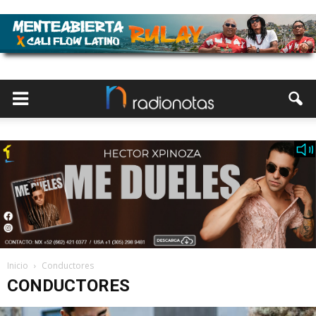
Inicio
Conductores
CONDUCTORES