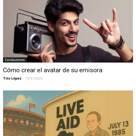
Conductores
Cómo crear el avatar de su emisora
Tito López
-
10/31/2023