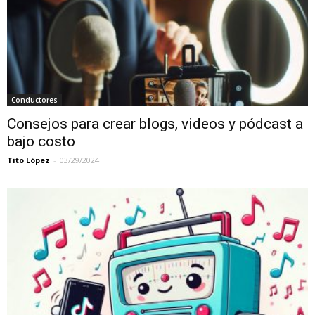
Conductores
Consejos para crear blogs, videos y pódcast a
bajo costo
Tito López
-
03/29/2024