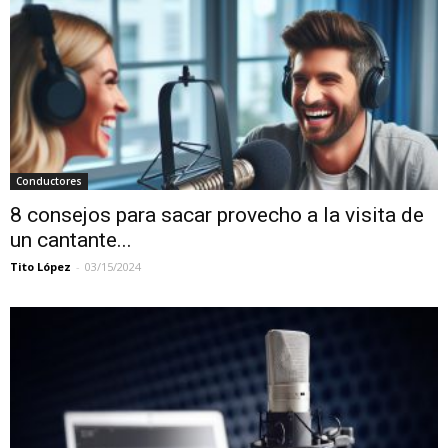
Conductores
8 consejos para sacar provecho a la visita de
un cantante...
Tito López
-
03/15/2024