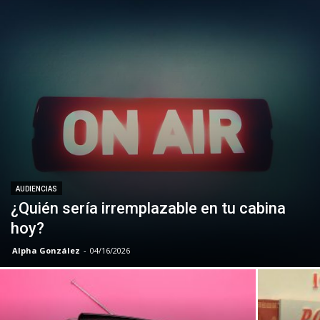
AUDIENCIAS
¿Quién sería irremplazable en tu cabina
hoy?
Alpha González
-
04/16/2026