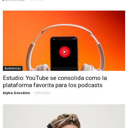
Audiencias
Estudio: YouTube se consolida como la
plataforma favorita para los podcasts
Alpha González
-
12/03/2024