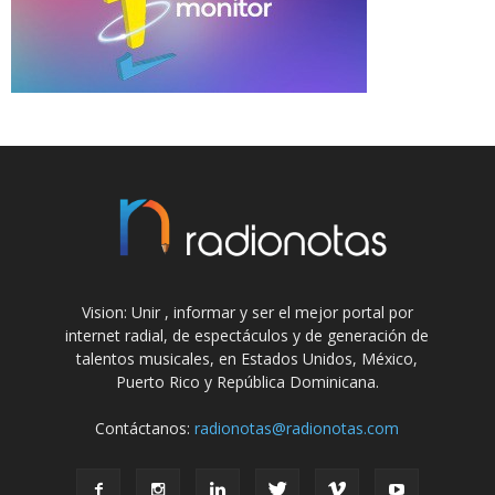
Vision: Unir , informar y ser el mejor portal por
internet radial, de espectáculos y de generación de
talentos musicales, en Estados Unidos, México,
Puerto Rico y República Dominicana.
Contáctanos:
radionotas@radionotas.com