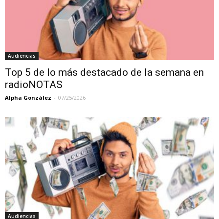
Audiencias
Top 5 de lo más destacado de la semana en
radioNOTAS
Alpha González
-
07/25/2026
Audiencias