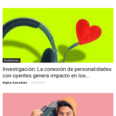
Audiencias
Investigación: La conexión de personalidades
con oyentes genera impacto en los...
Alpha González
-
05/31/2023