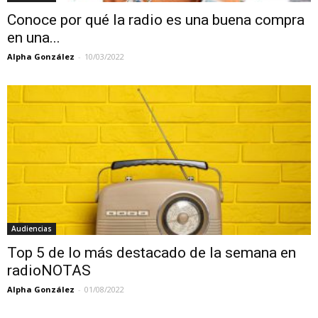
Conoce por qué la radio es una buena compra
en una...
Alpha González
-
10/03/2022
Audiencias
Top 5 de lo más destacado de la semana en
radioNOTAS
Alpha González
-
01/08/2022